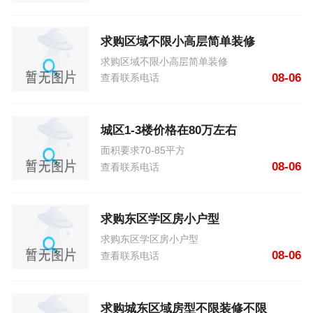
求购区域不限小高层简单装修
求购区域不限小高层简单装修
08-06
查看联系电话
城区1-3楼价格在80万左右
面积要求70-85平方
08-06
查看联系电话
求购东区学区房小户型
求购东区学区房小户型
08-06
查看联系电话
求购城东区域房型不限装修不限