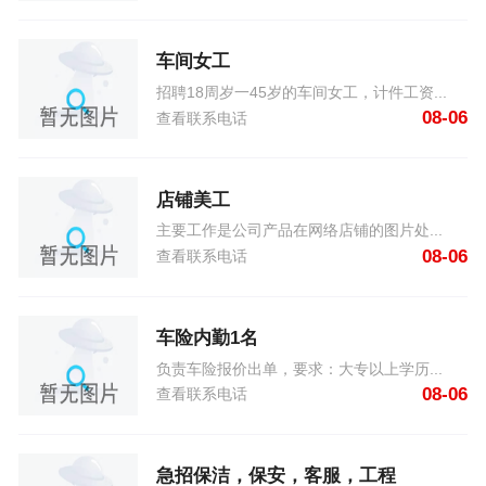
车间女工
招聘18周岁一45岁的车间女工，计件工资...
08-06
查看联系电话
店铺美工
主要工作是公司产品在网络店铺的图片处...
08-06
查看联系电话
车险内勤1名
负责车险报价出单，要求：大专以上学历...
08-06
查看联系电话
急招保洁，保安，客服，工程