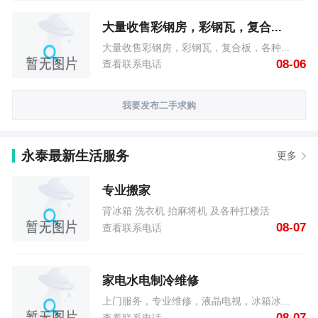
大量收售彩钢房，彩钢瓦，复合...
大量收售彩钢房，彩钢瓦，复合板，各种...
08-06
查看联系电话
我要发布二手求购
永泰最新生活服务
更多
专业搬家
背冰箱 洗衣机 抬麻将机 及各种扛楼活
08-07
查看联系电话
家电水电制冷维修
上门服务，专业维修，液晶电视，冰箱冰...
08-07