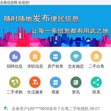
永泰信息网 欢迎您!
招聘信息
求职信息
房产租售
交友婚恋
二手出售
二手求购
生活服务
商家
资讯
联系
永泰用户189****9608发布了出售二手电视机 08-07