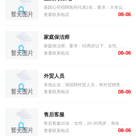
基因公司招聘医药代表2名，要求：大专以...
08-06
查看联系电话
家庭保洁师
家庭保洁师。要求：50周岁以下、女性、...
08-06
查看联系电话
外贸人员
本地企业，现招聘外贸人员，有外贸销售...
08-06
查看联系电话
售后客服
售后客服20名，女性，20-30周岁，单休，...
08-06
查看联系电话