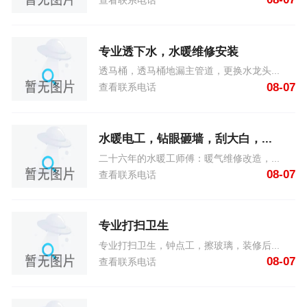
查看联系电话
专业透下水，水暖维修安装
透马桶，透马桶地漏主管道，更换水龙头...
08-07
查看联系电话
水暖电工，钻眼砸墙，刮大白，...
二十六年的水暖工师傅：暖气维修改造，...
08-07
查看联系电话
专业打扫卫生
专业打扫卫生，钟点工，擦玻璃，装修后...
08-07
查看联系电话