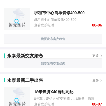
求租市中心简单装修400-500
求租市中心简单装修400-500
08-06
查看联系电话
我要发布房产租售
永泰最新交友婚恋
更多
我要发布交友婚恋
永泰最新二手出售
更多
18年奔腾X40自动高配
8年车，爱信六AT变速箱，1.6排量，原漆...
08-07
查看联系电话