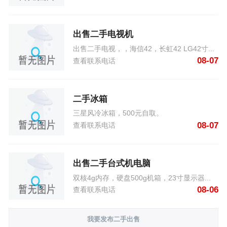
出售二手电视机
出售二手电视，，海信42，长虹42 LG42寸...
08-07
查看联系电话
二手冰箱
三星风冷冰箱，500元自取。
08-07
查看联系电话
出售二手台式机电脑
双核4g内存，硬盘500g机箱，23寸显示器...
08-06
查看联系电话
我要发布二手出售