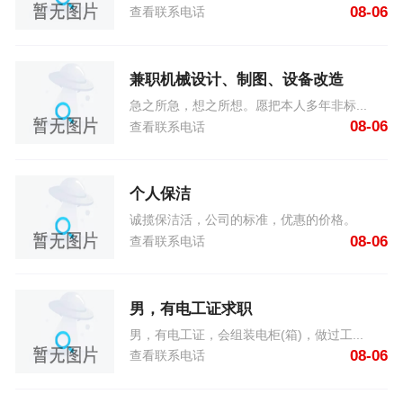
08-06
查看联系电话
兼职机械设计、制图、设备改造
急之所急，想之所想。愿把本人多年非标...
08-06
查看联系电话
个人保洁
诚揽保洁活，公司的标准，优惠的价格。
08-06
查看联系电话
男，有电工证求职
男，有电工证，会组装电柜(箱)，做过工...
08-06
查看联系电话