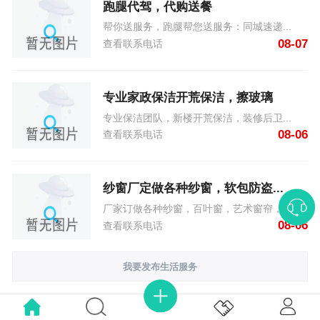
跑腿代驾，代购送餐
帮你送服务，跑腿帮您送服务：同城速递...
08-07
查看联系电话
专业家政保洁开荒保洁，擦玻璃
专业保洁团队，新楼开荒保洁，装修后卫...
08-06
查看联系电话
纱窗厂定做各种纱窗，软包防盗...
厂家订做各种纱窗，百叶窗，艺术窗帘，...
08-06
查看联系电话
我要发布生活服务