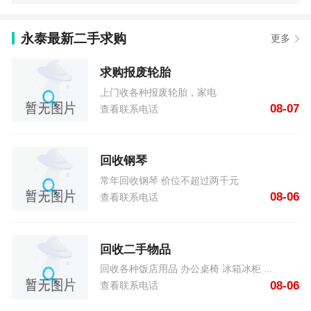
永泰最新二手求购
更多
求购报废轮胎
上门收各种报废轮胎，家电
08-07
查看联系电话
回收钢琴
常年回收钢琴 价位不超过两千元
08-06
查看联系电话
回收二手物品
回收各种饭店用品 办公桌椅 冰箱冰柜 ...
08-06
查看联系电话