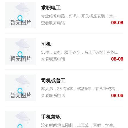
求职电工
专业维修电路，灯具，开关插座安装，水...
08-06
查看联系电话
司机
35岁，B本。双证齐全，马上下A本！有跑...
08-06
查看联系电话
司机或普工
本人男，28.有c本，驾龄5年，有从业资格...
08-06
查看联系电话
手机兼职
没有时间地点限制，上班族，宝妈，学生...