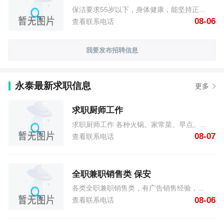
保洁要求55岁以下，身体健康，能坚持正...
08-06
查看联系电话
我要发布招聘信息
永泰最新求职信息
更多
求职厨师工作
求职厨师工作 各种火锅。家常菜。早点。...
08-07
查看联系电话
全职兼职销售类 保安
各类全职兼职销售类，有广告销售经验，...
08-06
查看联系电话