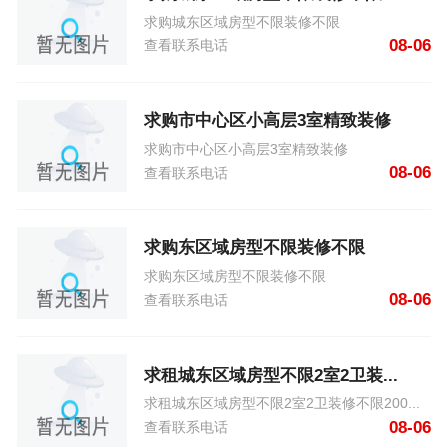
求购城东区域房型不限装修不限
08-06
查看联系电话
求购市中心区小高层3室精致装修
求购市中心区小高层3室精致装修
08-06
查看联系电话
求购东区域房型不限装修不限
求购东区域房型不限装修不限
08-06
查看联系电话
求租城东区域房型不限2室2卫装...
求租城东区域房型不限2室2卫装修不限200...
08-06
查看联系电话