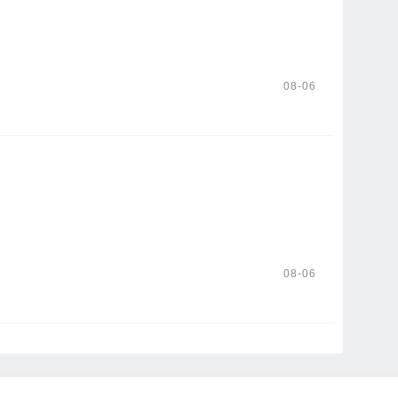
08-06
08-06