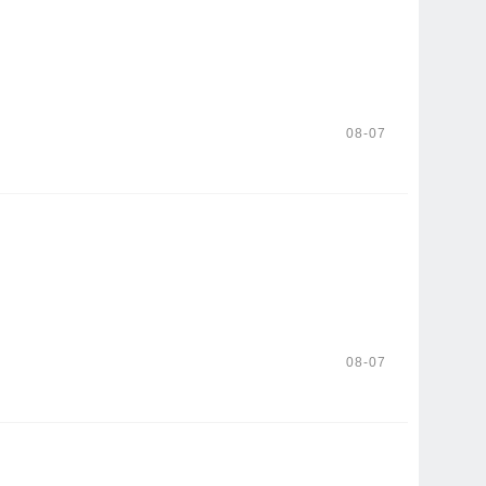
08-07
08-07