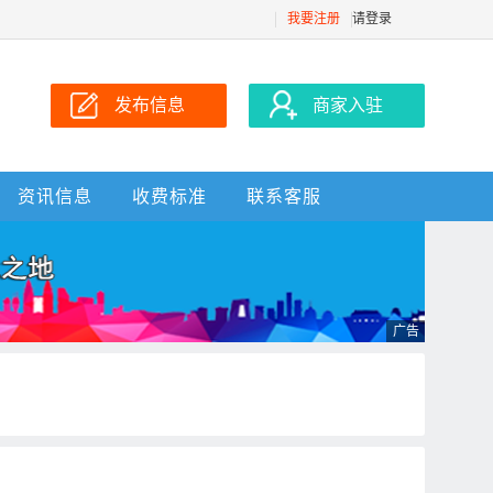
我要注册
请登录
发布信息
商家入驻
资讯信息
收费标准
联系客服