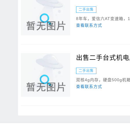
二手出售
8年车，爱信六AT变速箱，1
查看联系方式
出售二手台式机电
二手出售
双核4g内存，硬盘500g机
查看联系方式