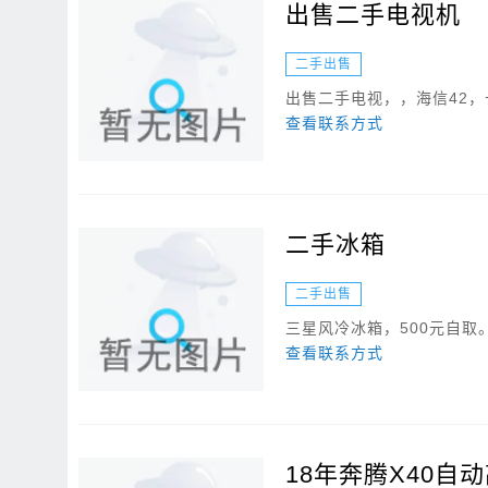
出售二手电视机
二手出售
出售二手电视，，海信42，长虹4
查看联系方式
二手冰箱
二手出售
三星风冷冰箱，500元自取
查看联系方式
18年奔腾X40自