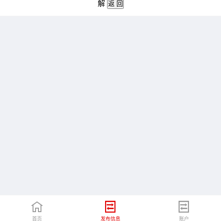
解
首页
发布信息
账户