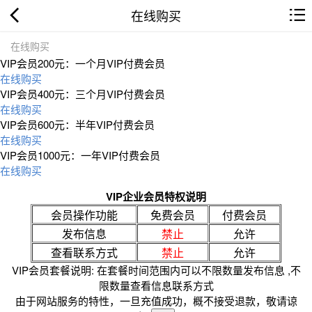
在线购买
在线购买
VIP会员200元：一个月VIP付费会员
在线购买
VIP会员400元：三个月VIP付费会员
在线购买
VIP会员600元：半年VIP付费会员
在线购买
VIP会员1000元：一年VIP付费会员
在线购买
VIP企业会员特权说明
会员操作功能
免费会员
付费会员
发布信息
禁止
允许
查看联系方式
禁止
允许
VIP会员套餐说明: 在套餐时间范围内可以不限数量发布信息 ,不
限数量查看信息联系方式
由于网站服务的特性，一旦充值成功，概不接受退款，敬请谅