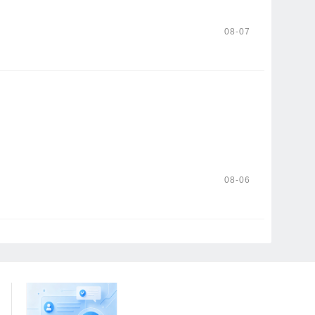
08-07
08-06