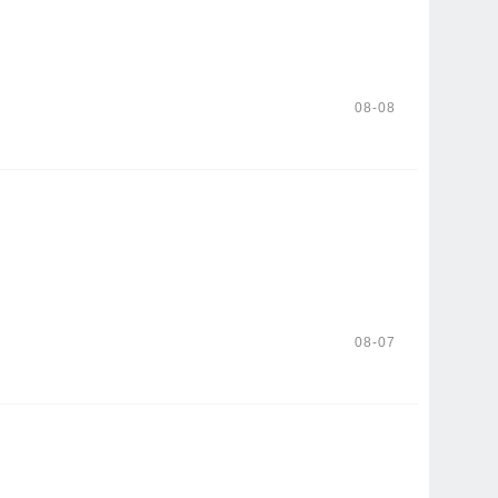
08-08
08-07