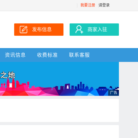
我要注册
请登录
发布信息
商家入驻
资讯信息
收费标准
联系客服