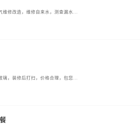
维修改造，维修自来水，测查漏水...
璃，装修后打扫，价格合理，包您...
餐