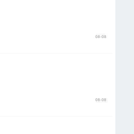
08-08
08-08