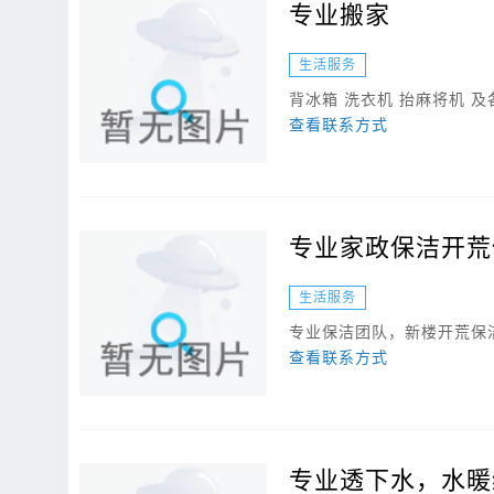
专业搬家
生活服务
背冰箱 洗衣机 抬麻将机 
查看联系方式
专业家政保洁开荒
生活服务
专业保洁团队，新楼开荒保洁
查看联系方式
专业透下水，水暖