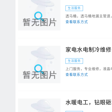
生活服务
透马桶，透马桶地漏主管道，
查看联系方式
家电水电制冷维修
生活服务
上门服务，专业维修，液晶电
查看联系方式
水暖电工，钻眼砸