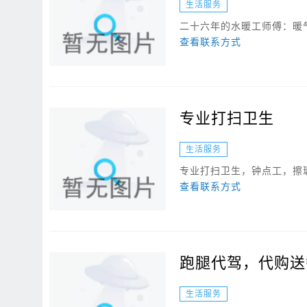
生活服务
二十六年的水暖工师傅：暖气
查看联系方式
专业打扫卫生
生活服务
专业打扫卫生，钟点工，擦玻
查看联系方式
跑腿代驾，代购送
生活服务