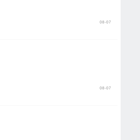
08-07
08-07