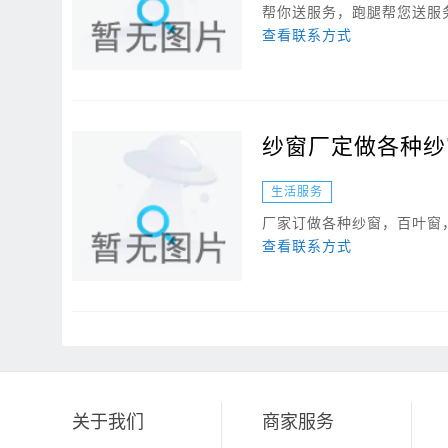
帮你送服务，跑腿帮您送服务
查看联系方式
纱窗厂定做各种纱
生活服务
厂家订做各种纱窗，百叶窗，
查看联系方式
关于我们
商家服务